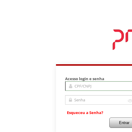
Acesso login e senha